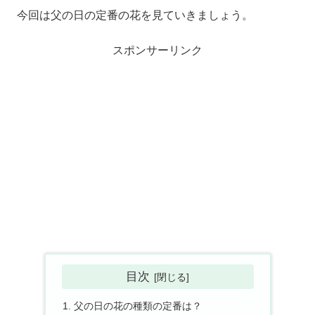
今回は父の日の定番の花を見ていきましょう。
スポンサーリンク
目次
父の日の花の種類の定番は？