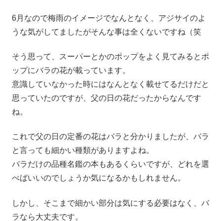
6月なので梅雨のイメージでなんとなく、アジサイのよ
うな気がしてましたがそんな事は全くないですね（笑
そう思って、スーパーとかのポップをよく見てみるとポ
ップにバラの花が載っています。
意識していなかった時にはなんとなく載せてるだけだと
思っていたのですが、父の日の花だったからなんです
ね。
これで父の日の定番の花はバラと分かりましたが、バラ
と言っても細かい種類がありますよね。
バラだけの品種名鑑の本もあるくらいですが、どれを選
べばいいのでしょうか気になるかもしれません。
しかし、そこまで細かい部分は気にする必要はなく、バ
ラなら大丈夫です。