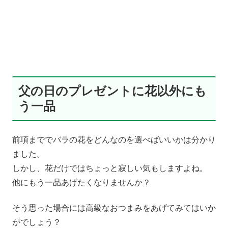
父の日のプレゼントに花以外にも
う一品
前項まででバラの花をどんなのを選べばいいかは分かり
ました。
しかし、花だけではちょっと寂しい気もしますよね。
他にもう一品あげたくなりませんか？
そう思った場合には高級なおつまみをあげてみてはいか
がでしょう？