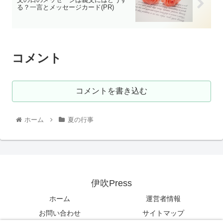
る？一言とメッセージカード(PR)
コメント
コメントを書き込む
ホーム
夏の行事
伊吹Press
ホーム
運営者情報
お問い合わせ
サイトマップ