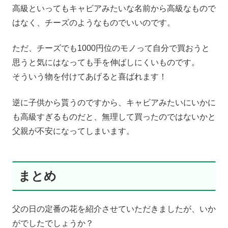
高級といってもキャビアみたいな名前から高級なもので
はなく、チーズのようなものでいいのです。
ただ、チーズでも1000円位のモノって自分で買おうと
思うと気にはなっても手を伸ばしにくいものです。
そういう物を付けてあげると喜ばれます！
逆に子供から貰うのですから、キャビアみたいにいかに
も高級すぎるものだと、無理して買ったのではないかと
父親が不安になってしまいます。
まとめ
父の日の定番の花を紹介させていただきましたが、いか
がでしたでしょうか？