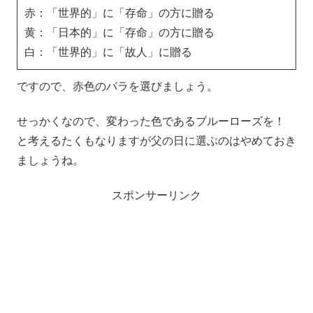
赤：「世界的」に「存命」の方に贈る
黄：「日本的」に「存命」の方に贈る
白：「世界的」に「故人」に贈る
ですので、赤色のバラを選びましょう。
せっかくなので、変わった色であるブルーローズを！
と考えるたくもなりますが父の日に選ぶのはやめておき
ましょうね。
スポンサーリンク