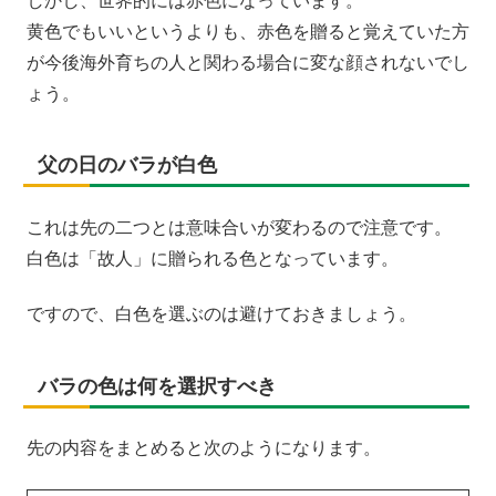
しかし、世界的には赤色になっています。
黄色でもいいというよりも、赤色を贈ると覚えていた方
が今後海外育ちの人と関わる場合に変な顔されないでし
ょう。
父の日のバラが白色
これは先の二つとは意味合いが変わるので注意です。
白色は「故人」に贈られる色となっています。
ですので、白色を選ぶのは避けておきましょう。
バラの色は何を選択すべき
先の内容をまとめると次のようになります。