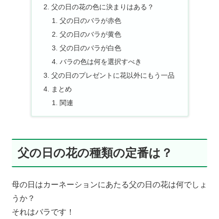
父の日の花の色に決まりはある？
父の日のバラが赤色
父の日のバラが黄色
父の日のバラが白色
バラの色は何を選択すべき
父の日のプレゼントに花以外にもう一品
まとめ
関連
父の日の花の種類の定番は？
母の日はカーネーションにあたる父の日の花は何でしょ
うか？
それはバラです！