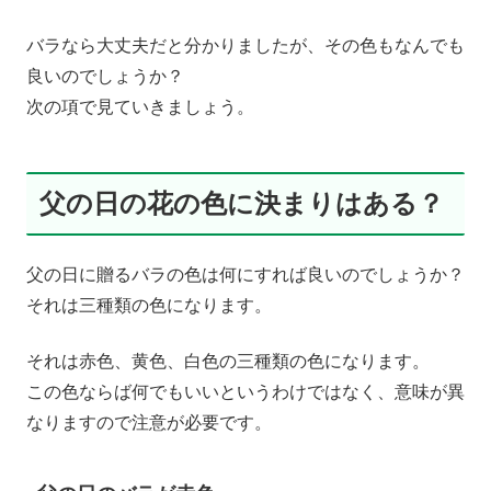
バラなら大丈夫だと分かりましたが、その色もなんでも
良いのでしょうか？
次の項で見ていきましょう。
父の日の花の色に決まりはある？
父の日に贈るバラの色は何にすれば良いのでしょうか？
それは三種類の色になります。
それは赤色、黄色、白色の三種類の色になります。
この色ならば何でもいいというわけではなく、意味が異
なりますので注意が必要です。