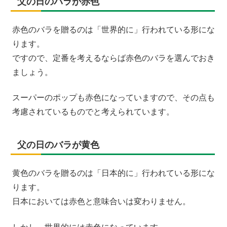
父の日のバラが赤色
赤色のバラを贈るのは「世界的に」行われている形にな
ります。
ですので、定番を考えるならば赤色のバラを選んでおき
ましょう。
スーパーのポップも赤色になっていますので、その点も
考慮されているものでと考えられています。
父の日のバラが黄色
黄色のバラを贈るのは「日本的に」行われている形にな
ります。
日本においては赤色と意味合いは変わりません。