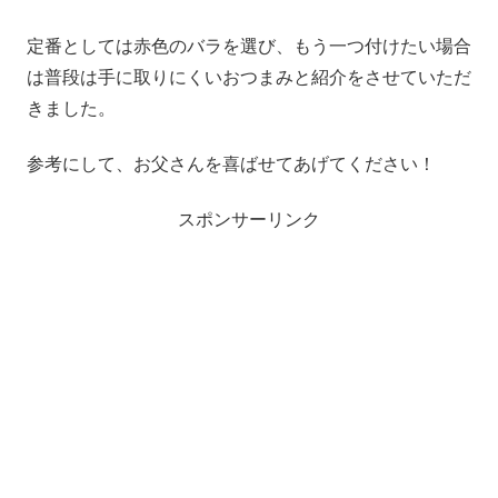
定番としては赤色のバラを選び、もう一つ付けたい場合
は普段は手に取りにくいおつまみと紹介をさせていただ
きました。
参考にして、お父さんを喜ばせてあげてください！
スポンサーリンク