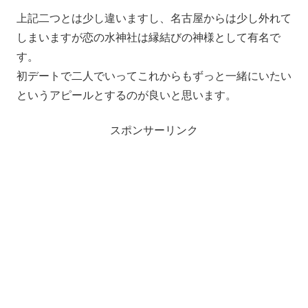
上記二つとは少し違いますし、名古屋からは少し外れて
しまいますが恋の水神社は縁結びの神様として有名で
す。
初デートで二人でいってこれからもずっと一緒にいたい
というアピールとするのが良いと思います。
スポンサーリンク