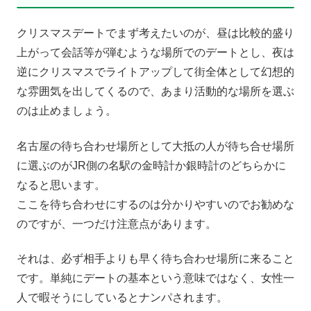
クリスマスデートでまず考えたいのが、昼は比較的盛り
上がって会話等が弾むような場所でのデートとし、夜は
逆にクリスマスでライトアップして街全体として幻想的
な雰囲気を出してくるので、あまり活動的な場所を選ぶ
のは止めましょう。
名古屋の待ち合わせ場所として大抵の人が待ち合せ場所
に選ぶのがJR側の名駅の金時計か銀時計のどちらかに
なると思います。
ここを待ち合わせにするのは分かりやすいのでお勧めな
のですが、一つだけ注意点があります。
それは、必ず相手よりも早く待ち合わせ場所に来ること
です。単純にデートの基本という意味ではなく、女性一
人で暇そうにしているとナンパされます。