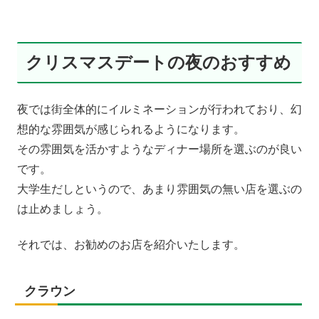
クリスマスデートの夜のおすすめ
夜では街全体的にイルミネーションが行われており、幻
想的な雰囲気が感じられるようになります。
その雰囲気を活かすようなディナー場所を選ぶのが良い
です。
大学生だしというので、あまり雰囲気の無い店を選ぶの
は止めましょう。
それでは、お勧めのお店を紹介いたします。
クラウン