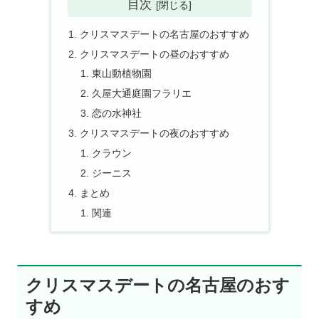
目次
クリスマスデートの名古屋のおすすめ
クリスマスデートの昼のおすすめ
東山動植物園
久屋大通庭園フラリエ
恋の水神社
クリスマスデートの夜のおすすめ
クラウン
ジーニス
まとめ
関連
クリスマスデートの名古屋のおす
すめ