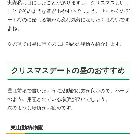
実際私も目にしたことがありますし、クリスマスという
ことでそのような輩が出やすいでしょう。せっかくのデ
ートなのに始まる前から変な気分になりたくはないです
よね。
次の項では昼に行くのにお勧めの場所を紹介します。
クリスマスデートの昼のおすすめ
昼は前項で書いたように活動的な方が良いので、パーク
のように用意されている場所が良いでしょう。
次のような場所がお勧めです。
東山動植物園