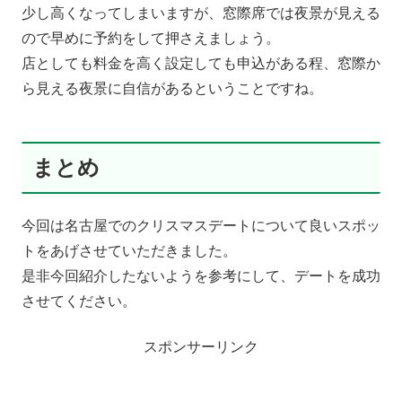
少し高くなってしまいますが、窓際席では夜景が見える
ので早めに予約をして押さえましょう。
店としても料金を高く設定しても申込がある程、窓際か
ら見える夜景に自信があるということですね。
まとめ
今回は名古屋でのクリスマスデートについて良いスポッ
トをあげさせていただきました。
是非今回紹介したないようを参考にして、デートを成功
させてください。
スポンサーリンク