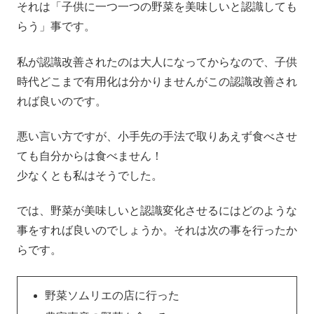
それは「子供に一つ一つの野菜を美味しいと認識しても
らう」事です。
私が認識改善されたのは大人になってからなので、子供
時代どこまで有用化は分かりませんがこの認識改善され
れば良いのです。
悪い言い方ですが、小手先の手法で取りあえず食べさせ
ても自分からは食べません！
少なくとも私はそうでした。
では、野菜が美味しいと認識変化させるにはどのような
事をすれば良いのでしょうか。それは次の事を行ったか
らです。
野菜ソムリエの店に行った