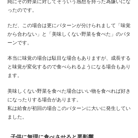
純にその野菜に対してそういう感想を持った為嫌いにな
ったのです。
ただ、この場合は更にパターンが分けられまして「味覚
から合わない」と「美味しくない野菜を食べた」のパタ
ーンです。
本当に味覚の場合は駄目な場合もありますが、成長する
と味覚が変化するので食べられるようになる場合もあり
ます。
美味しくない野菜を食べた場合はいい物を食べれば好き
になったりする場合があります。
私は給食が初回の場合このパターンに大いに発生してい
ました。
子供に無理に食べさせると悪影響