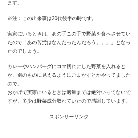
ます。
※注：この出来事は20代後半の時です。
実家にいるときは、あの手この手で野菜を食べさせてい
たので「あの苦労はなんだったんだろう。。。」となっ
たのでしょう。
カレーやハンバーグにコマ切れにした野菜を入れると
か、別のものに見えるようにごまかすとかやってました
ので。
おかげで実家にいるときは適量までは絶対いってないで
すが、多少は野菜成分取れていたので感謝しています。
スポンサーリンク