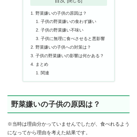
目次
野菜嫌いの子供の原因は？
子供の野菜嫌いの食わず嫌い
子供の野菜嫌い不味い
子供に無理に食べさせると悪影響
野菜嫌いの子供への対策は？
子供の野菜嫌いの影響は何かある？
まとめ
関連
野菜嫌いの子供の原因は？
※当時は理由分かっていませんでしたが、食べれるよう
になってから理由を考えた結果です。