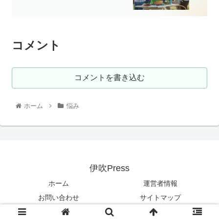
コメント
コメントを書き込む
ホーム
悩み
伊吹Press
ホーム
運営者情報
お問い合わせ
サイトマップ
© 2017 伊吹Press.