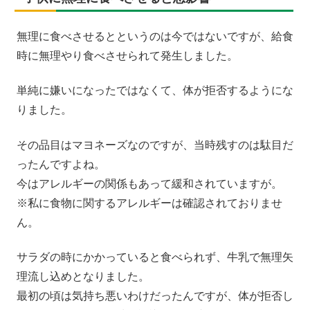
無理に食べさせるとというのは今ではないですが、給食
時に無理やり食べさせられて発生しました。
単純に嫌いになったではなくて、体が拒否するようにな
りました。
その品目はマヨネーズなのですが、当時残すのは駄目だ
ったんですよね。
今はアレルギーの関係もあって緩和されていますが。
※私に食物に関するアレルギーは確認されておりませ
ん。
サラダの時にかかっていると食べられず、牛乳で無理矢
理流し込めとなりました。
最初の頃は気持ち悪いわけだったんですが、体が拒否し