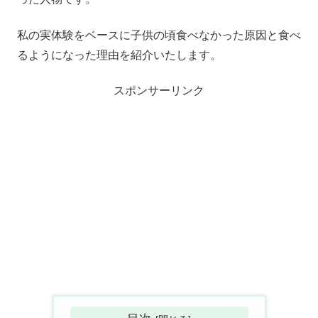
私の実体験をベースに子供の頃食べなかった原因と食べ
るようになった理由を紹介いたします。
スポンサーリンク