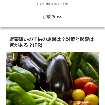
日常の疑問を解決します
伊吹Press
野菜嫌いの子供の原因は？対策と影響は
何がある？(PR)
悩み