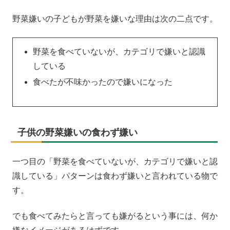
野菜嫌いの子どもが野菜を嫌いな理由は次の二点です。
野菜を食べていないが、カテゴリで嫌いと認識
している
食べたが不味かったので嫌いになった
子供の野菜嫌いの食わず嫌い
一つ目の「野菜を食べていないが、カテゴリで嫌いと認
識している」パターンは食わず嫌いと言われている物で
す。
でも食べてみたらと言っても嫌がるという事には、何か