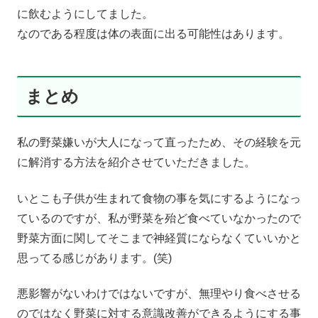
に飲むようにしてました。
なのである程度は体の表面に出る可能性はあります。
まとめ
私の野菜嫌いが大人になって直ったため、その経験を元
に解消する方法を紹介させていただきました。
いとこも子供が生まれて食物の事を気にするようになっ
ているのですが、私が野菜を殆ど食べていなかったので
野菜方面に関してそこまで神経質にならなくていいかと
思ってる感じがあります。(笑)
悪影響がないわけではないですが、無理やり食べさせる
のではなく野菜に対する意識改善ができるようにする事