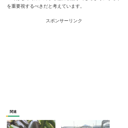
を重要視するべきだと考えています。
スポンサーリンク
関連