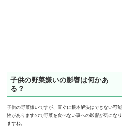
子供の野菜嫌いの影響は何かあ
る？
子供の野菜嫌いですが、直ぐに根本解決はできない可能
性がありますので野菜を食べない事への影響が気になり
ますね。