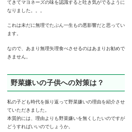
てきてマヨネーズの味を認識すると吐き気がでるように
なりました。。。
これは未だに無理でたぶん一生もの悪影響だと思ってい
ます。
なので、あまり無理矢理食べさせるのはあまりお勧めで
きません。
野菜嫌いの子供への対策は？
私の子ども時代を振り返って野菜嫌いの理由を紹介させ
ていただきました。
本質的には、理由よりも野菜嫌いを無くしたいのですが
どうすればいいのでしょうか。