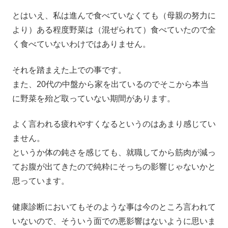
とはいえ、私は進んで食べていなくても（母親の努力に
より）ある程度野菜は（混ぜられて）食べていたので全
く食べていないわけではありません。
それを踏まえた上での事です。
また、20代の中盤から家を出ているのでそこから本当
に野菜を殆ど取っていない期間があります。
よく言われる疲れやすくなるというのはあまり感じてい
ません。
というか体の鈍さを感じても、就職してから筋肉が減っ
てお腹が出てきたので純粋にそっちの影響じゃないかと
思っています。
健康診断においてもそのような事は今のところ言われて
いないので、そういう面での悪影響はないように思いま