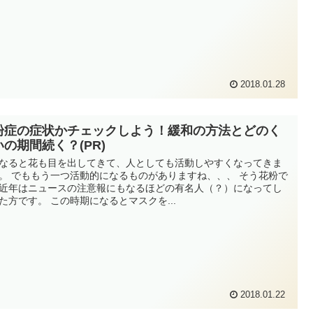
2018.01.28
粉症の症状かチェックしよう！緩和の方法とどのく
いの期間続く？(PR)
なると花も目を出してきて、人としても活動しやすくなってきま
。 でももう一つ活動的になるものがありますね、、、 そう花粉で
近年はニュースの注意報にもなるほどの有名人（？）になってし
た方です。 この時期になるとマスクを...
2018.01.22