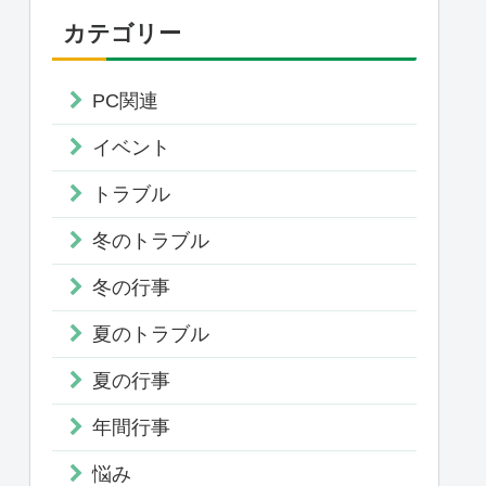
カテゴリー
PC関連
イベント
トラブル
冬のトラブル
冬の行事
夏のトラブル
夏の行事
年間行事
悩み