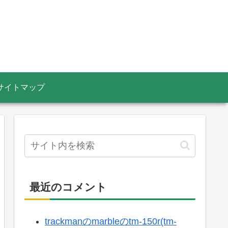
サイトマップ
最近のコメント
trackmanのmarbleのtm-150r(tm-