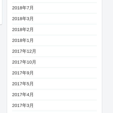
2018年7月
2018年3月
2018年2月
2018年1月
2017年12月
2017年10月
2017年9月
2017年5月
2017年4月
2017年3月