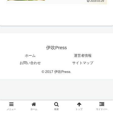
2019.03.29
伊吹Press
ホーム
運営者情報
お問い合わせ
サイトマップ
© 2017 伊吹Press.
メニュー
ホーム
検索
トップ
サイドバー